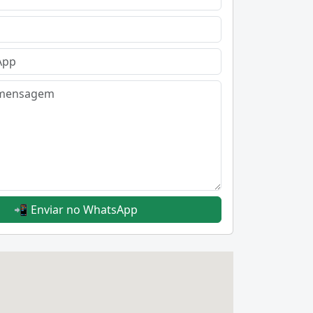
📲 Enviar no WhatsApp