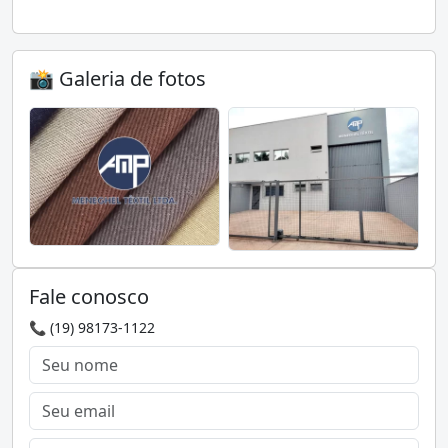
📸 Galeria de fotos
Fale conosco
📞 (19) 98173-1122