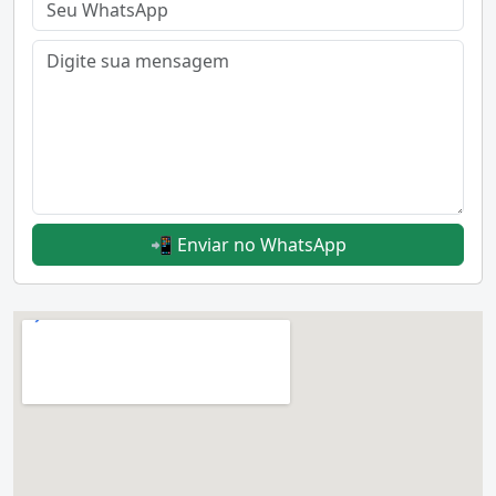
📲 Enviar no WhatsApp