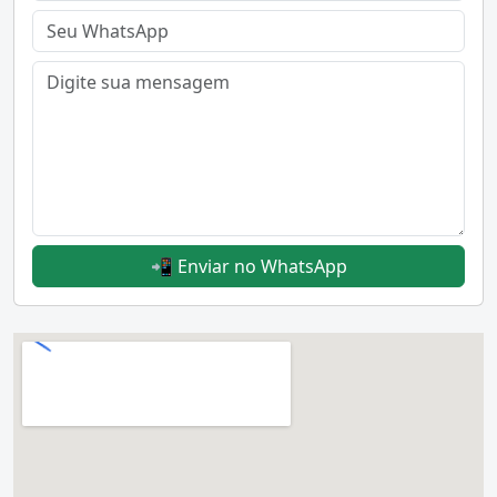
📲 Enviar no WhatsApp