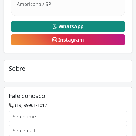
Americana / SP
WhatsApp
Instagram
Sobre
Fale conosco
📞 (19) 99961-1017