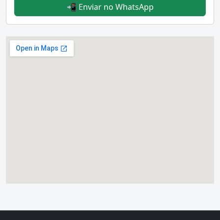
📲 Enviar no WhatsApp