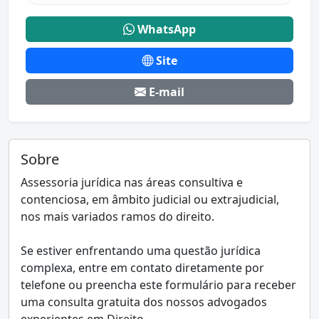
WhatsApp
Site
E-mail
Sobre
Assessoria jurídica nas áreas consultiva e
contenciosa, em âmbito judicial ou extrajudicial,
nos mais variados ramos do direito.
Se estiver enfrentando uma questão jurídica
complexa, entre em contato diretamente por
telefone ou preencha este formulário para receber
uma consulta gratuita dos nossos advogados