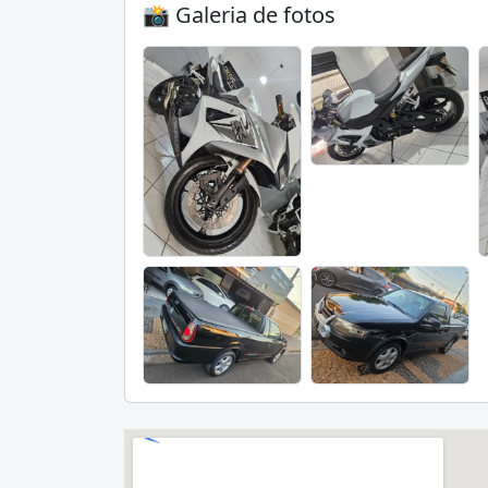
📸 Galeria de fotos