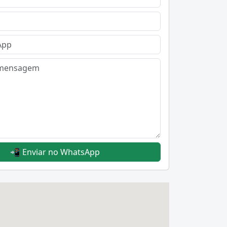
📲 Enviar no WhatsApp