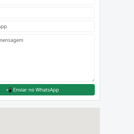
📲 Enviar no WhatsApp